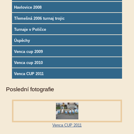
Havlovice 2008
Třemešná 2006 turnaj trojic
Turnaje v Poličce
Úspěchy
Venca cup 2009
Venca cup 2010
Venca CUP 2011
Poslední fotografie
Venca CUP 2011